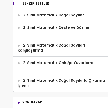
BENZER TESTLER
2. Sınıf Matematik Doğal Sayılar
2. Sınıf Matematik Deste ve Düzine
2. Sınıf Matematik Doğal Sayıları
Karşılaştırma
2. Sınıf Matematik Onluğa Yuvarlama
2. Sınıf Matematik Doğal Sayılarla Çıkarma
İşlemi
YORUM YAP