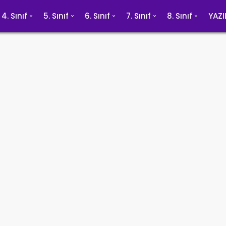
4. Sınıf
5. Sınıf
6. Sınıf
7. Sınıf
8. Sınıf
YAZI