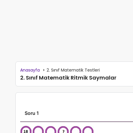
Anasayfa
2. Sınıf Matematik Testleri
2. Sınıf Matematik Ritmik Saymalar
Soru 1