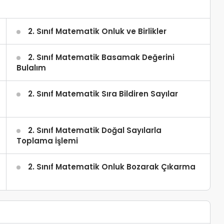
2. Sınıf Matematik Onluk ve Birlikler
2. Sınıf Matematik Basamak Değerini
Bulalım
2. Sınıf Matematik Sıra Bildiren Sayılar
2. Sınıf Matematik Doğal Sayılarla
Toplama İşlemi
2. Sınıf Matematik Onluk Bozarak Çıkarma