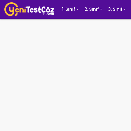
1. Sınıf
2. Sınıf
3. Sınıf