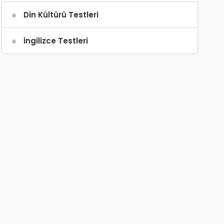
Din Kültürü Testleri
İngilizce Testleri