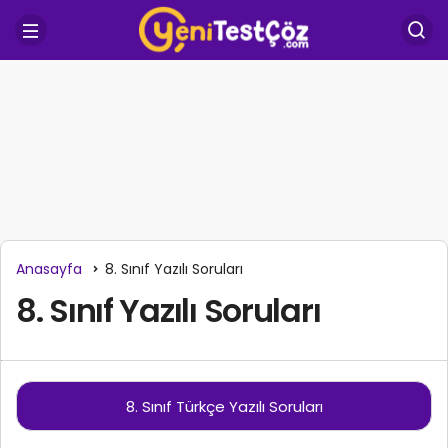
Anasayfa
8. Sınıf Yazılı Soruları
8. Sınıf Yazılı Soruları
8. Sınıf Türkçe Yazılı Soruları