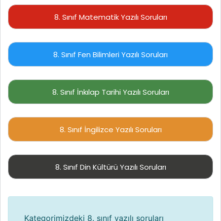
8. Sınıf Matematik Yazılı Soruları
8. Sınıf Fen Bilimleri Yazılı Soruları
8. Sınıf İnkılap Tarihi Yazılı Soruları
8. Sınıf İngilizce Yazılı Soruları
8. Sınıf Din Kültürü Yazılı Soruları
Kategorimizdeki 8. sınıf yazılı soruları