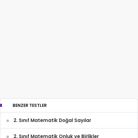
BENZER TESTLER
2. Sınıf Matematik Doğal Sayılar
2. Sınıf Matematik Onluk ve Birlikler