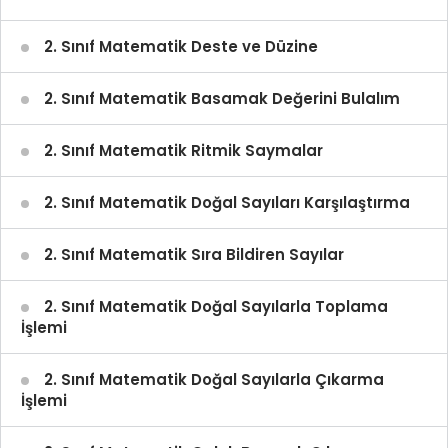
2. Sınıf Matematik Deste ve Düzine
2. Sınıf Matematik Basamak Değerini Bulalım
2. Sınıf Matematik Ritmik Saymalar
2. Sınıf Matematik Doğal Sayıları Karşılaştırma
2. Sınıf Matematik Sıra Bildiren Sayılar
2. Sınıf Matematik Doğal Sayılarla Toplama
İşlemi
2. Sınıf Matematik Doğal Sayılarla Çıkarma
İşlemi