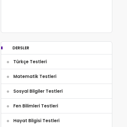
DERSLER
Türkçe Testleri
Matematik Testleri
Sosyal Bilgiler Testleri
Fen Bilimleri Testleri
Hayat Bilgisi Testleri