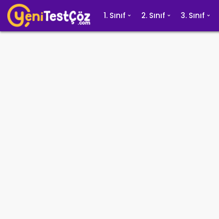
1. Sınıf
2. Sınıf
3. Sınıf