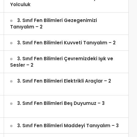
Yolculuk
3. Sınıf Fen Bilimleri Gezegenimizi
Tanıyalım – 2
3. Sınıf Fen Bilimleri Kuvveti Tanıyalım – 2
3. Sınıf Fen Bilimleri Çevremizdeki Işık ve
Sesler – 2
3. Sınıf Fen Bilimleri Elektrikli Araçlar – 2
3. Sınıf Fen Bilimleri Beş Duyumuz – 3
3. Sınıf Fen Bilimleri Maddeyi Tanıyalım – 3