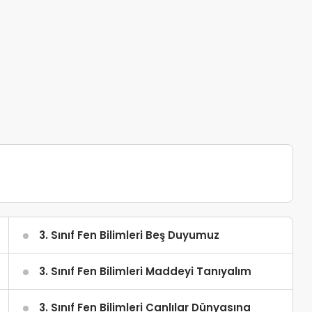
3. Sınıf Fen Bilimleri Beş Duyumuz
3. Sınıf Fen Bilimleri Maddeyi Tanıyalım
3. Sınıf Fen Bilimleri Canlılar Dünyasına