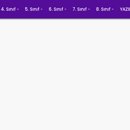
4. Sınıf
5. Sınıf
6. Sınıf
7. Sınıf
8. Sınıf
YAZI