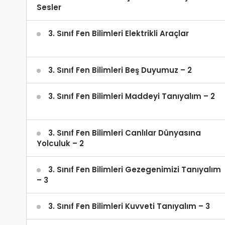
Sesler
3. Sınıf Fen Bilimleri Elektrikli Araçlar
3. Sınıf Fen Bilimleri Beş Duyumuz – 2
3. Sınıf Fen Bilimleri Maddeyi Tanıyalım – 2
3. Sınıf Fen Bilimleri Canlılar Dünyasına
Yolculuk – 2
3. Sınıf Fen Bilimleri Gezegenimizi Tanıyalım
– 3
3. Sınıf Fen Bilimleri Kuvveti Tanıyalım – 3