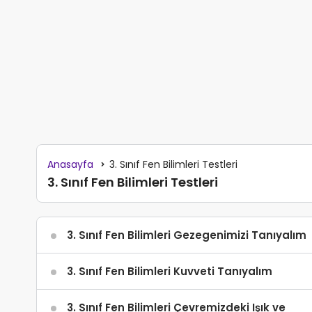
Anasayfa
3. Sınıf Fen Bilimleri Testleri
3. Sınıf Fen Bilimleri Testleri
3. Sınıf Fen Bilimleri Gezegenimizi Tanıyalım
3. Sınıf Fen Bilimleri Kuvveti Tanıyalım
3. Sınıf Fen Bilimleri Çevremizdeki Işık ve