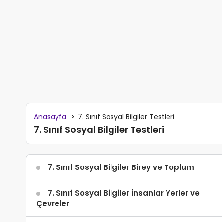
Anasayfa
7. Sınıf Sosyal Bilgiler Testleri
7. Sınıf Sosyal Bilgiler Testleri
7. Sınıf Sosyal Bilgiler Birey ve Toplum
7. Sınıf Sosyal Bilgiler İnsanlar Yerler ve
Çevreler