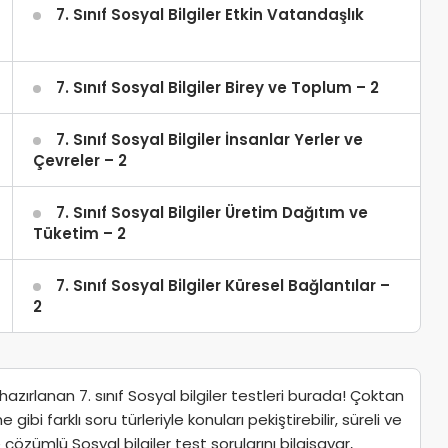
7. Sınıf Sosyal Bilgiler Etkin Vatandaşlık
7. Sınıf Sosyal Bilgiler Birey ve Toplum – 2
7. Sınıf Sosyal Bilgiler İnsanlar Yerler ve
Çevreler – 2
7. Sınıf Sosyal Bilgiler Üretim Dağıtım ve
Tüketim – 2
7. Sınıf Sosyal Bilgiler Küresel Bağlantılar –
2
ırlanan 7. sınıf Sosyal bilgiler testleri burada! Çoktan
bi farklı soru türleriyle konuları pekiştirebilir, süreli ve
e çözümlü Sosyal bilgiler test sorularını bilgisayar,