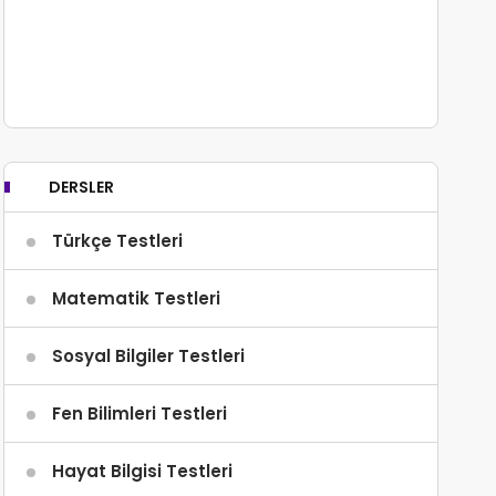
DERSLER
Türkçe Testleri
Matematik Testleri
Sosyal Bilgiler Testleri
Fen Bilimleri Testleri
Hayat Bilgisi Testleri