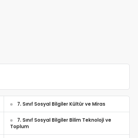
7. Sınıf Sosyal Bilgiler Kültür ve Miras
7. Sınıf Sosyal Bilgiler Bilim Teknoloji ve
Toplum