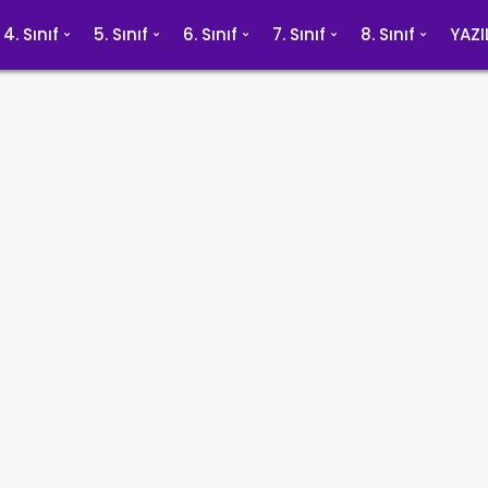
4. Sınıf
5. Sınıf
6. Sınıf
7. Sınıf
8. Sınıf
YAZI