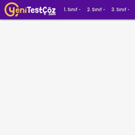
1. Sınıf
2. Sınıf
3. Sınıf