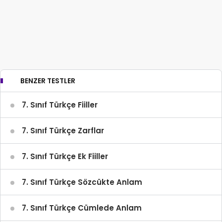
BENZER TESTLER
7. Sınıf Türkçe Fiiller
7. Sınıf Türkçe Zarflar
7. Sınıf Türkçe Ek Fiiller
7. Sınıf Türkçe Sözcükte Anlam
7. Sınıf Türkçe Cümlede Anlam