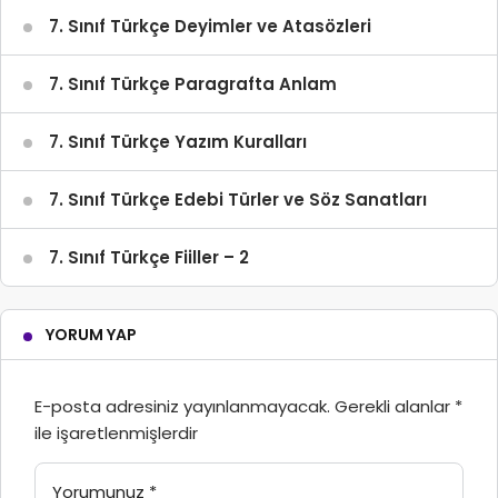
7. Sınıf Türkçe Deyimler ve Atasözleri
7. Sınıf Türkçe Paragrafta Anlam
7. Sınıf Türkçe Yazım Kuralları
7. Sınıf Türkçe Edebi Türler ve Söz Sanatları
7. Sınıf Türkçe Fiiller – 2
YORUM YAP
E-posta adresiniz yayınlanmayacak.
Gerekli alanlar
*
ile işaretlenmişlerdir
Yorumunuz
*