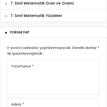
7. Sınıf Matematik Oran ve Orantı
7. Sınıf Matematik Yüzdeler
YORUM YAP
E-posta adresiniz yayınlanmayacak.
Gerekli alanlar
*
ile işaretlenmişlerdir
Yorumunuz
*
Adınız
*