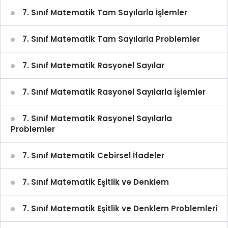
7. Sınıf Matematik Tam Sayılarla İşlemler
7. Sınıf Matematik Tam Sayılarla Problemler
7. Sınıf Matematik Rasyonel Sayılar
7. Sınıf Matematik Rasyonel Sayılarla İşlemler
7. Sınıf Matematik Rasyonel Sayılarla
Problemler
7. Sınıf Matematik Cebirsel İfadeler
7. Sınıf Matematik Eşitlik ve Denklem
7. Sınıf Matematik Eşitlik ve Denklem Problemleri