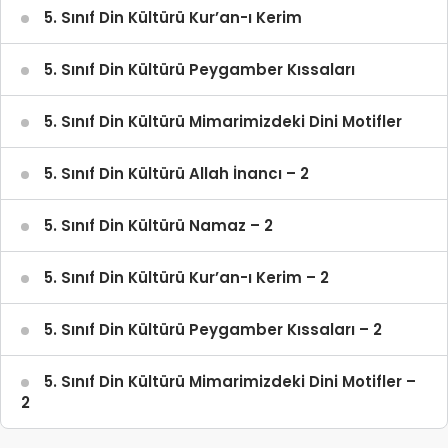
5. Sınıf Din Kültürü Kur’an-ı Kerim
5. Sınıf Din Kültürü Peygamber Kıssaları
5. Sınıf Din Kültürü Mimarimizdeki Dini Motifler
5. Sınıf Din Kültürü Allah İnancı – 2
5. Sınıf Din Kültürü Namaz – 2
5. Sınıf Din Kültürü Kur’an-ı Kerim – 2
5. Sınıf Din Kültürü Peygamber Kıssaları – 2
5. Sınıf Din Kültürü Mimarimizdeki Dini Motifler –
2