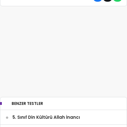
BENZER TESTLER
5. Sınıf Din Kültürü Allah İnancı