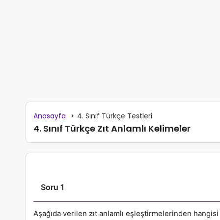
Anasayfa
4. Sınıf Türkçe Testleri
4. Sınıf Türkçe Zıt Anlamlı Kelimeler
Soru 1
Aşağıda verilen zıt anlamlı eşleştirmelerinden hangis