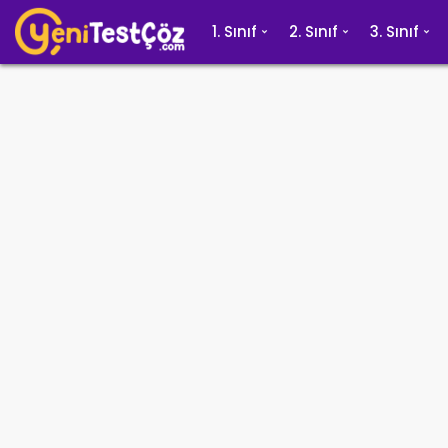
1. Sınıf
2. Sınıf
3. Sınıf