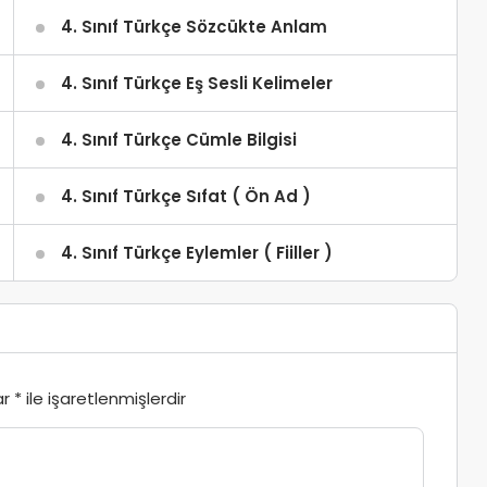
4. Sınıf Türkçe Sözcükte Anlam
4. Sınıf Türkçe Eş Sesli Kelimeler
4. Sınıf Türkçe Cümle Bilgisi
4. Sınıf Türkçe Sıfat ( Ön Ad )
4. Sınıf Türkçe Eylemler ( Fiiller )
ar
*
ile işaretlenmişlerdir