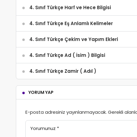
4. Sınıf Türkçe Harf ve Hece Bilgisi
4. Sınıf Türkçe Eş Anlamlı Kelimeler
4. Sınıf Türkçe Çekim ve Yapım Ekleri
4. Sınıf Türkçe Ad ( İsim ) Bilgisi
4. Sınıf Türkçe Zamir ( Adıl )
YORUM YAP
E-posta adresiniz yayınlanmayacak.
Gerekli alanl
Yorumunuz
*