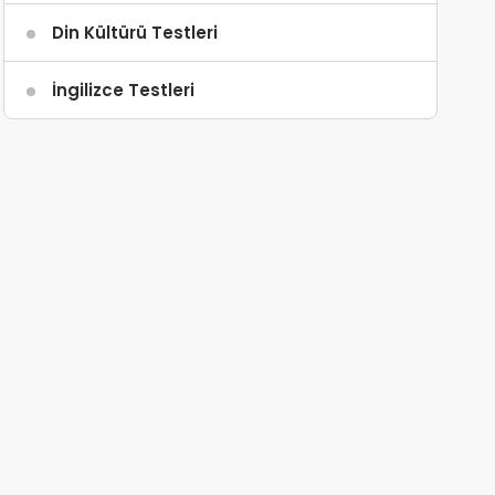
Din Kültürü Testleri
İngilizce Testleri