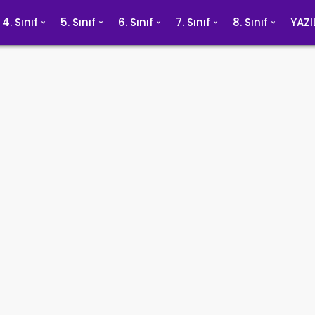
4. Sınıf
5. Sınıf
6. Sınıf
7. Sınıf
8. Sınıf
YAZI