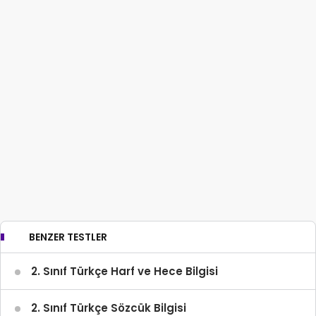
BENZER TESTLER
2. Sınıf Türkçe Harf ve Hece Bilgisi
2. Sınıf Türkçe Sözcük Bilgisi