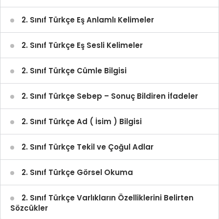
2. Sınıf Türkçe Eş Anlamlı Kelimeler
2. Sınıf Türkçe Eş Sesli Kelimeler
2. Sınıf Türkçe Cümle Bilgisi
2. Sınıf Türkçe Sebep – Sonuç Bildiren İfadeler
2. Sınıf Türkçe Ad ( İsim ) Bilgisi
2. Sınıf Türkçe Tekil ve Çoğul Adlar
2. Sınıf Türkçe Görsel Okuma
2. Sınıf Türkçe Varlıkların Özelliklerini Belirten
Sözcükler