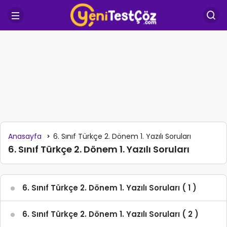
Anasayfa
6. Sınıf Türkçe 2. Dönem 1. Yazılı Soruları
6. Sınıf Türkçe 2. Dönem 1. Yazılı Soruları
6. Sınıf Türkçe 2. Dönem 1. Yazılı Soruları ( 1 )
6. Sınıf Türkçe 2. Dönem 1. Yazılı Soruları ( 2 )