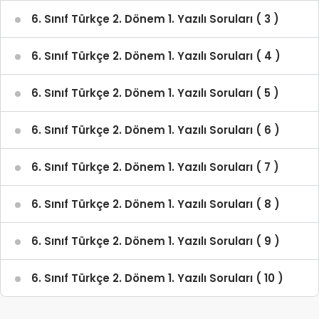
6. Sınıf Türkçe 2. Dönem 1. Yazılı Soruları ( 3 )
6. Sınıf Türkçe 2. Dönem 1. Yazılı Soruları ( 4 )
6. Sınıf Türkçe 2. Dönem 1. Yazılı Soruları ( 5 )
6. Sınıf Türkçe 2. Dönem 1. Yazılı Soruları ( 6 )
6. Sınıf Türkçe 2. Dönem 1. Yazılı Soruları ( 7 )
6. Sınıf Türkçe 2. Dönem 1. Yazılı Soruları ( 8 )
6. Sınıf Türkçe 2. Dönem 1. Yazılı Soruları ( 9 )
6. Sınıf Türkçe 2. Dönem 1. Yazılı Soruları ( 10 )