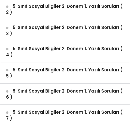
5. Sınıf Sosyal Bilgiler 2. Dönem 1. Yazılı Soruları (
2 )
5. Sınıf Sosyal Bilgiler 2. Dönem 1. Yazılı Soruları (
3 )
5. Sınıf Sosyal Bilgiler 2. Dönem 1. Yazılı Soruları (
4 )
5. Sınıf Sosyal Bilgiler 2. Dönem 1. Yazılı Soruları (
5 )
5. Sınıf Sosyal Bilgiler 2. Dönem 1. Yazılı Soruları (
6 )
5. Sınıf Sosyal Bilgiler 2. Dönem 1. Yazılı Soruları (
7 )