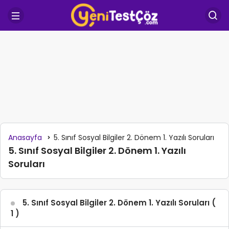
Anasayfa
5. Sınıf Sosyal Bilgiler 2. Dönem 1. Yazılı Soruları
5. Sınıf Sosyal Bilgiler 2. Dönem 1. Yazılı
Soruları
5. Sınıf Sosyal Bilgiler 2. Dönem 1. Yazılı Soruları (
1 )