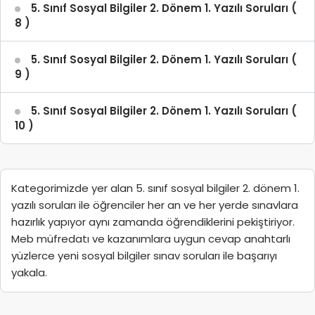
5. Sınıf Sosyal Bilgiler 2. Dönem 1. Yazılı Soruları (
8 )
5. Sınıf Sosyal Bilgiler 2. Dönem 1. Yazılı Soruları (
9 )
5. Sınıf Sosyal Bilgiler 2. Dönem 1. Yazılı Soruları (
10 )
Kategorimizde yer alan 5. sınıf sosyal bilgiler 2. dönem 1.
yazılı soruları ile öğrenciler her an ve her yerde sınavlara
hazırlık yapıyor aynı zamanda öğrendiklerini pekiştiriyor.
Meb müfredatı ve kazanımlara uygun cevap anahtarlı
yüzlerce yeni sosyal bilgiler sınav soruları ile başarıyı
yakala.